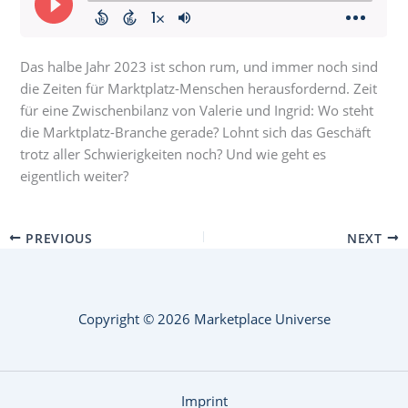
Das halbe Jahr 2023 ist schon rum, und immer noch sind
die Zeiten für Marktplatz-Menschen herausfordernd. Zeit
für eine Zwischenbilanz von Valerie und Ingrid: Wo steht
die Marktplatz-Branche gerade? Lohnt sich das Geschäft
trotz aller Schwierigkeiten noch? Und wie geht es
eigentlich weiter?
PREVIOUS
NEXT
Copyright © 2026 Marketplace Universe
Imprint