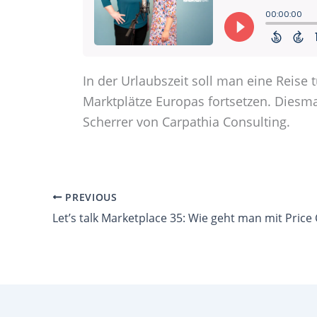
In der Urlaubszeit soll man eine Reise 
Marktplätze Europas fortsetzen. Diesmal
Scherrer von Carpathia Consulting.
PREVIOUS