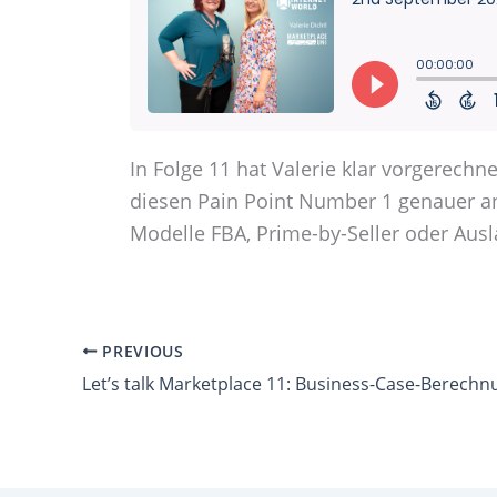
In Folge 11 hat Valerie klar vorgerechne
diesen Pain Point Number 1 genauer an
Modelle FBA, Prime-by-Seller oder Ausla
PREVIOUS