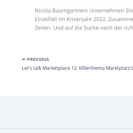
Nicola Baumgartners Unternehmen Shuya
Einzelfall im Krisenjahr 2022. Zusamme
Zeiten. Und auf die Suche nach der rich
PREVIOUS