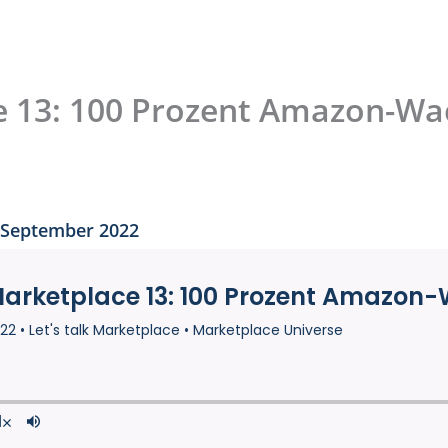
ce 13: 100 Prozent Amazon-W
 September 2022